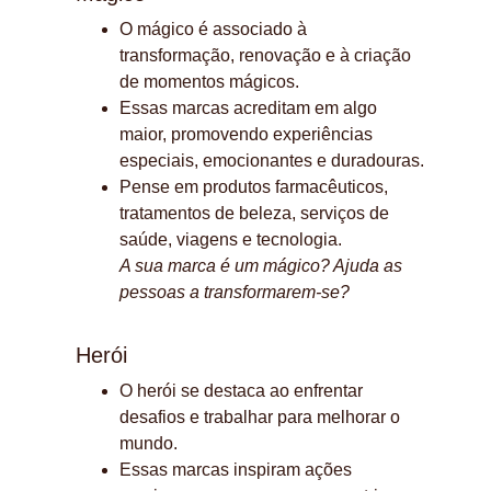
O mágico é associado à 
transformação, renovação e à criação 
de momentos mágicos.
Essas marcas acreditam em algo 
maior, promovendo experiências 
especiais, emocionantes e duradouras.
Pense em produtos farmacêuticos, 
tratamentos de beleza, serviços de 
saúde, viagens e tecnologia.
A sua marca é um mágico? Ajuda as 
pessoas a transformarem-se?
Herói
O herói se destaca ao enfrentar 
desafios e trabalhar para melhorar o 
mundo.
Essas marcas inspiram ações 