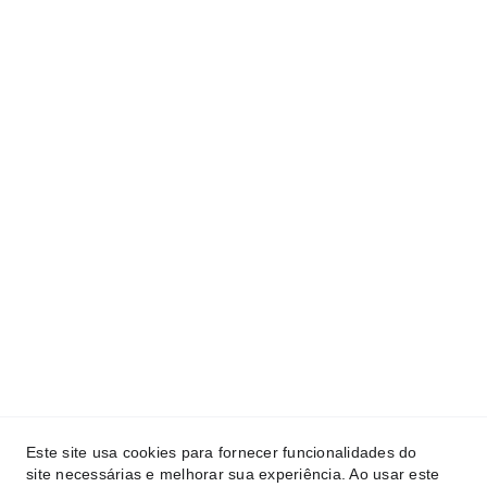
Este site usa cookies para fornecer funcionalidades do
site necessárias e melhorar sua experiência. Ao usar este