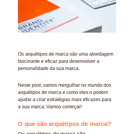
Os arquétipos de marca são uma abordagem 
fascinante e eficaz para desenvolver a 
personalidade da sua marca. 
Neste post, vamos mergulhar no mundo dos 
arquétipos de marca e como eles o podem 
ajudar a criar estratégias mais eficazes para 
a sua marca. Vamos começar!
O que são arquétipos de marca?