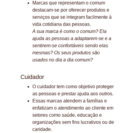
Marcas que representam o comum 
destacam-se por oferecer produtos e 
serviços que se integram facilmente à 
vida cotidiana das pessoas.
A sua marca é como o comum? Ela 
ajuda as pessoas a adaptarem-se e a 
sentirem-se confortáveis sendo elas 
mesmas? Os seus produtos são 
usados no dia a dia comum?
Cuidador
O cuidador tem como objetivo proteger 
as pessoas e prestar ajuda aos outros.
Essas marcas atendem a famílias e 
enfatizam o atendimento ao cliente em 
setores como saúde, educação e 
organizações sem fins lucrativos ou de 
caridade.