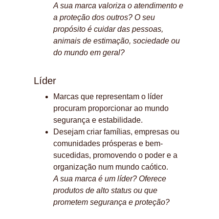
A sua marca valoriza o atendimento e 
a proteção dos outros? O seu 
propósito é cuidar das pessoas, 
animais de estimação, sociedade ou 
do mundo em geral?
Líder
Marcas que representam o líder 
procuram proporcionar ao mundo 
segurança e estabilidade.
Desejam criar famílias, empresas ou 
comunidades prósperas e bem-
sucedidas, promovendo o poder e a 
organização num mundo caótico.
A sua marca é um líder? Oferece 
produtos de alto status ou que 
prometem segurança e proteção?