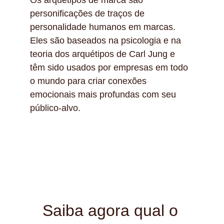
Os arquétipos de marca são 
personificações de traços de 
personalidade humanos em marcas. 
Eles são baseados na psicologia e na 
teoria dos arquétipos de Carl Jung e 
têm sido usados por empresas em todo 
o mundo para criar conexões 
emocionais mais profundas com seu 
público-alvo.
Saiba agora qual o 