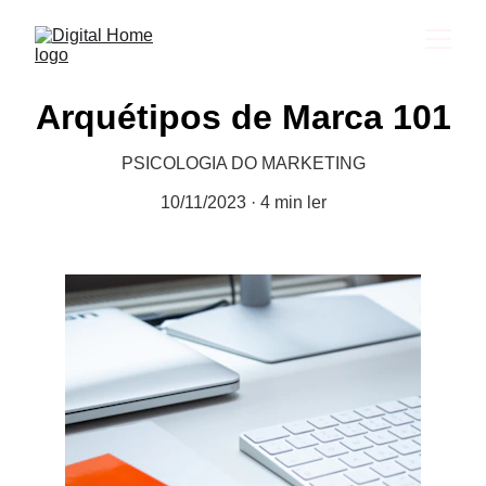
Arquétipos de Marca 101
PSICOLOGIA DO MARKETING
10/11/2023
4 min ler