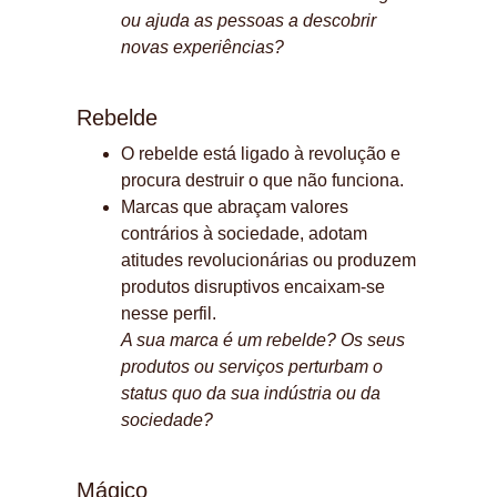
ou ajuda as pessoas a descobrir 
novas experiências?
Rebelde
O rebelde está ligado à revolução e 
procura destruir o que não funciona.
Marcas que abraçam valores 
contrários à sociedade, adotam 
atitudes revolucionárias ou produzem 
produtos disruptivos encaixam-se 
nesse perfil.
A sua marca é um rebelde? Os seus 
produtos ou serviços perturbam o 
status quo da sua indústria ou da 
sociedade?
Mágico