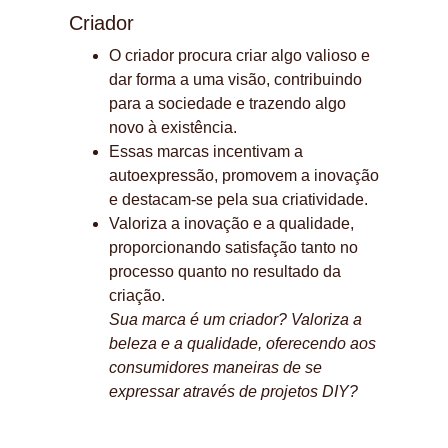
Criador
O criador procura criar algo valioso e 
dar forma a uma visão, contribuindo 
para a sociedade e trazendo algo 
novo à existência.
Essas marcas incentivam a 
autoexpressão, promovem a inovação 
e destacam-se pela sua criatividade.
Valoriza a inovação e a qualidade, 
proporcionando satisfação tanto no 
processo quanto no resultado da 
criação.
Sua marca é um criador? Valoriza a 
beleza e a qualidade, oferecendo aos 
consumidores maneiras de se 
expressar através de projetos DIY?