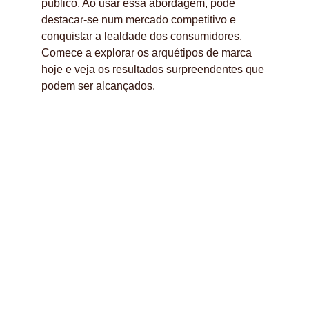
público. Ao usar essa abordagem, pode 
destacar-se num mercado competitivo e 
conquistar a lealdade dos consumidores. 
Comece a explorar os arquétipos de marca 
hoje e veja os resultados surpreendentes que 
podem ser alcançados.