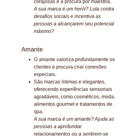
corajosas e a procura por maestria.
A sua marca é um herói? Luta contra 
desafios sociais e incentiva as 
pessoas a alcançarem seu potencial 
máximo?
Amante
O amante valoriza profundamente os 
clientes e procura criar conexões 
especiais.
São marcas íntimas e elegantes, 
oferecendo experiências sensoriais 
agradáveis, como cosméticos, moda, 
alimentos gourmet e tratamentos de 
spa.
A sua marca é um amante? Ajuda as 
pessoas a aprofundar 
relacionamentos ou a sentirem-se 