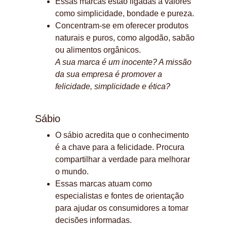
Essas marcas estão ligadas a valores 
como simplicidade, bondade e pureza.
Concentram-se em oferecer produtos 
naturais e puros, como algodão, sabão 
ou alimentos orgânicos.
A sua marca é um inocente? A missão 
da sua empresa é promover a 
felicidade, simplicidade e ética?
Sábio
O sábio acredita que o conhecimento 
é a chave para a felicidade. Procura 
compartilhar a verdade para melhorar 
o mundo.
Essas marcas atuam como 
especialistas e fontes de orientação 
para ajudar os consumidores a tomar 
decisões informadas.