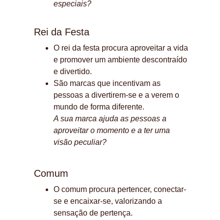
especiais?
Rei da Festa
O rei da festa procura aproveitar a vida 
e promover um ambiente descontraído 
e divertido.
São marcas que incentivam as 
pessoas a divertirem-se e a verem o 
mundo de forma diferente.
A sua marca ajuda as pessoas a 
aproveitar o momento e a ter uma 
visão peculiar?
Comum
O comum procura pertencer, conectar-
se e encaixar-se, valorizando a 
sensação de pertença.