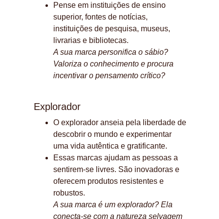
Pense em instituições de ensino 
superior, fontes de notícias, 
instituições de pesquisa, museus, 
livrarias e bibliotecas.
A sua marca personifica o sábio? 
Valoriza o conhecimento e procura 
incentivar o pensamento crítico?
Explorador
O explorador anseia pela liberdade de 
descobrir o mundo e experimentar 
uma vida autêntica e gratificante.
Essas marcas ajudam as pessoas a 
sentirem-se livres. São inovadoras e 
oferecem produtos resistentes e 
robustos.
A sua marca é um explorador? Ela 
conecta-se com a natureza selvagem 