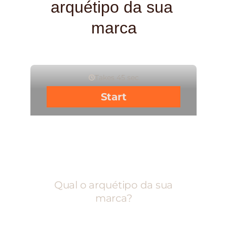
arquétipo da sua 
marca