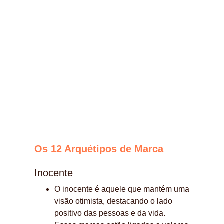
Os 12 Arquétipos de Marca
Inocente
O inocente é aquele que mantém uma 
visão otimista, destacando o lado 
positivo das pessoas e da vida.