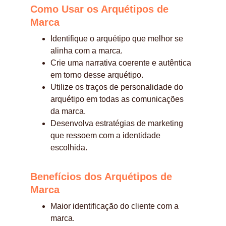
Como Usar os Arquétipos de 
Marca
Identifique o arquétipo que melhor se 
alinha com a marca.
Crie uma narrativa coerente e autêntica 
em torno desse arquétipo.
Utilize os traços de personalidade do 
arquétipo em todas as comunicações 
da marca.
Desenvolva estratégias de marketing 
que ressoem com a identidade 
escolhida.
Benefícios dos Arquétipos de 
Marca
Maior identificação do cliente com a 
marca.