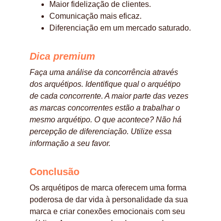
Maior fidelização de clientes.
Comunicação mais eficaz.
Diferenciação em um mercado saturado.
Dica premium
Faça uma análise da concorrência através 
dos arquétipos. Identifique qual o arquétipo 
de cada concorrente. A maior parte das vezes 
as marcas concorrentes estão a trabalhar o 
mesmo arquétipo. O que acontece? Não há 
percepção de diferenciação. Utilize essa 
informação a seu favor. 
Conclusão
Os arquétipos de marca oferecem uma forma 
poderosa de dar vida à personalidade da sua 
marca e criar conexões emocionais com seu 